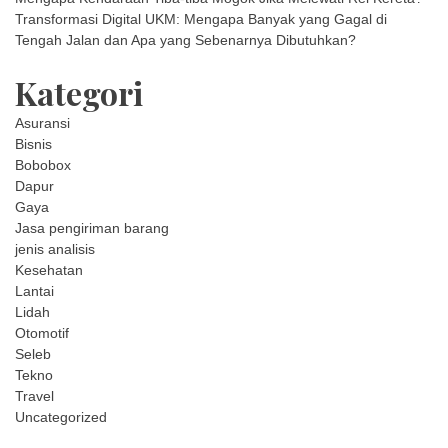
Transformasi Digital UKM: Mengapa Banyak yang Gagal di
Tengah Jalan dan Apa yang Sebenarnya Dibutuhkan?
Kategori
Asuransi
Bisnis
Bobobox
Dapur
Gaya
Jasa pengiriman barang
jenis analisis
Kesehatan
Lantai
Lidah
Otomotif
Seleb
Tekno
Travel
Uncategorized