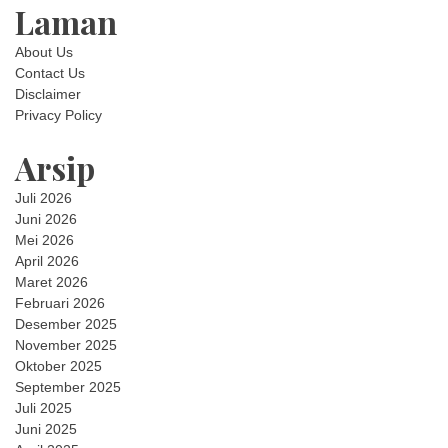
Laman
About Us
Contact Us
Disclaimer
Privacy Policy
Arsip
Juli 2026
Juni 2026
Mei 2026
April 2026
Maret 2026
Februari 2026
Desember 2025
November 2025
Oktober 2025
September 2025
Juli 2025
Juni 2025