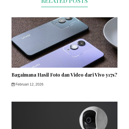
RELATED POSTS
Bagaimana Hasil Foto dan Video dari Vivo y17s?
Februari 12, 2026