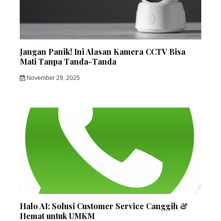
Jangan Panik! Ini Alasan Kamera CCTV Bisa
Mati Tanpa Tanda-Tanda
November 29, 2025
Halo AI: Solusi Customer Service Canggih &
Hemat untuk UMKM