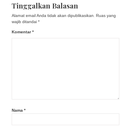
Tinggalkan Balasan
Alamat email Anda tidak akan dipublikasikan.
Ruas yang
wajib ditandai
*
Komentar
*
Nama
*