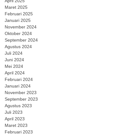
April 2025
Maret 2025
Februari 2025
Januari 2025
November 2024
Oktober 2024
September 2024
Agustus 2024
Juli 2024
Juni 2024
Mei 2024
April 2024
Februari 2024
Januari 2024
November 2023
September 2023
Agustus 2023
Juli 2023
April 2023
Maret 2023
Februari 2023