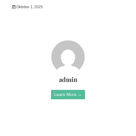
Oktober 1, 2025
admin
Learn More →