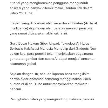
tutorial yang mengharuskan pengguna mengunduh
aplikasi yang banyak ditemui melalui tautan link dalam
video YouTube.
Konten yang dihasilkan oleh kecerdasan buatan (Artifisial
Intelligence) digunakan oleh peretas menjadi peristiwa
yang ramai dibicarakan akhir-akhir ini.
Guru Besar Hukum Siber Unpad: Teknologi AI Harus
Berbasis Hak Asasi Manusia Mengutip dari Gadgets Now
pekan lalu, para peneliti telah menjelaskan bagaimana
generator gambar dan suara AI dapat menjadi ancaman
keamanan global.
Sejalan dengan itu, sebuah laporan baru mengklaim
bahwa aktor ancaman sekarang menggunakan video
buatan AI di YouTube untuk menyebarkan malware
pencuri.
Peningkatan video yang mengandung malware pencuri.