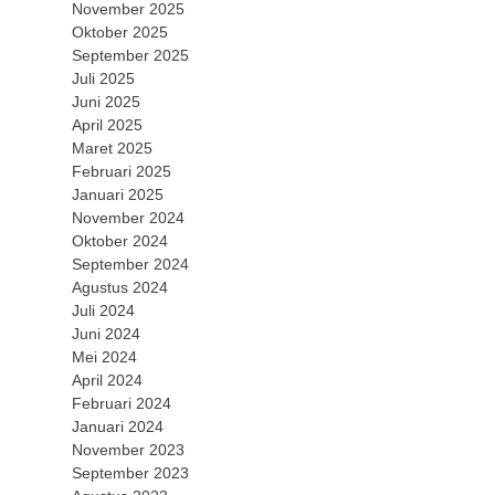
November 2025
Oktober 2025
September 2025
Juli 2025
Juni 2025
April 2025
Maret 2025
Februari 2025
Januari 2025
November 2024
Oktober 2024
September 2024
Agustus 2024
Juli 2024
Juni 2024
Mei 2024
April 2024
Februari 2024
Januari 2024
November 2023
September 2023