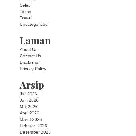
Seleb
Tekno
Travel
Uncategorized
Laman
About Us
Contact Us
Disclaimer
Privacy Policy
Arsip
Juli 2026
Juni 2026
Mei 2026
April 2026
Maret 2026
Februari 2026
Desember 2025