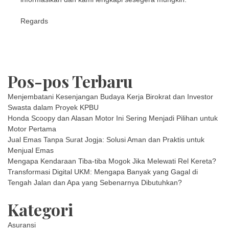
Regards
Pos-pos Terbaru
Menjembatani Kesenjangan Budaya Kerja Birokrat dan Investor
Swasta dalam Proyek KPBU
Honda Scoopy dan Alasan Motor Ini Sering Menjadi Pilihan untuk
Motor Pertama
Jual Emas Tanpa Surat Jogja: Solusi Aman dan Praktis untuk
Menjual Emas
Mengapa Kendaraan Tiba-tiba Mogok Jika Melewati Rel Kereta?
Transformasi Digital UKM: Mengapa Banyak yang Gagal di
Tengah Jalan dan Apa yang Sebenarnya Dibutuhkan?
Kategori
Asuransi