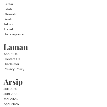
Lantai
Lidah
Otomotif
Seleb
Tekno
Travel
Uncategorized
Laman
About Us
Contact Us
Disclaimer
Privacy Policy
Arsip
Juli 2026
Juni 2026
Mei 2026
April 2026