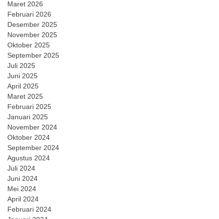
Maret 2026
Februari 2026
Desember 2025
November 2025
Oktober 2025
September 2025
Juli 2025
Juni 2025
April 2025
Maret 2025
Februari 2025
Januari 2025
November 2024
Oktober 2024
September 2024
Agustus 2024
Juli 2024
Juni 2024
Mei 2024
April 2024
Februari 2024