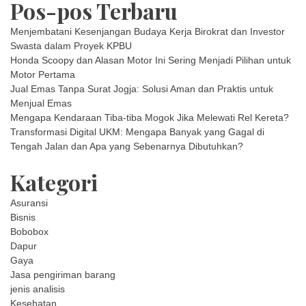
Pos-pos Terbaru
Menjembatani Kesenjangan Budaya Kerja Birokrat dan Investor
Swasta dalam Proyek KPBU
Honda Scoopy dan Alasan Motor Ini Sering Menjadi Pilihan untuk
Motor Pertama
Jual Emas Tanpa Surat Jogja: Solusi Aman dan Praktis untuk
Menjual Emas
Mengapa Kendaraan Tiba-tiba Mogok Jika Melewati Rel Kereta?
Transformasi Digital UKM: Mengapa Banyak yang Gagal di
Tengah Jalan dan Apa yang Sebenarnya Dibutuhkan?
Kategori
Asuransi
Bisnis
Bobobox
Dapur
Gaya
Jasa pengiriman barang
jenis analisis
Kesehatan