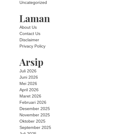
Uncategorized
Laman
About Us
Contact Us
Disclaimer
Privacy Policy
Arsip
Juli 2026
Juni 2026
Mei 2026
April 2026
Maret 2026
Februari 2026
Desember 2025
November 2025
Oktober 2025
September 2025
Juli 2025