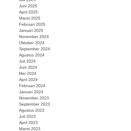
Juni 2025
April 2025
Maret 2025
Februari 2025
Januari 2025
November 2024
Oktober 2024
September 2024
Agustus 2024
Juli 2024
Juni 2024
Mei 2024
April 2024
Februari 2024
Januari 2024
November 2023
September 2023
Agustus 2023
Juli 2023
April 2023
Maret 2023