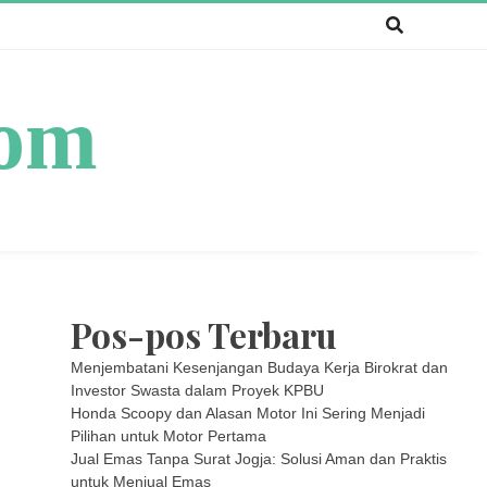
com
Pos-pos Terbaru
Menjembatani Kesenjangan Budaya Kerja Birokrat dan
Investor Swasta dalam Proyek KPBU
Honda Scoopy dan Alasan Motor Ini Sering Menjadi
Pilihan untuk Motor Pertama
Jual Emas Tanpa Surat Jogja: Solusi Aman dan Praktis
untuk Menjual Emas