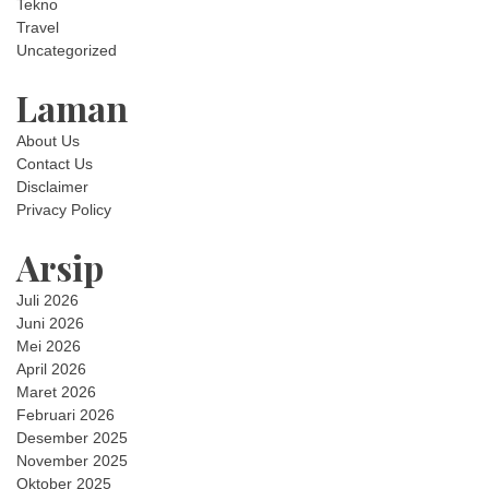
Tekno
Travel
Uncategorized
Laman
About Us
Contact Us
Disclaimer
Privacy Policy
Arsip
Juli 2026
Juni 2026
Mei 2026
April 2026
Maret 2026
Februari 2026
Desember 2025
November 2025
Oktober 2025