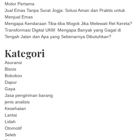
Motor Pertama
Jual Emas Tanpa Surat Jogja: Solusi Aman dan Praktis untuk
Menjual Emas
Mengapa Kendaraan Tiba-tiba Mogok Jika Melewati Rel Kereta?
Transformasi Digital UKM: Mengapa Banyak yang Gagal di
Tengah Jalan dan Apa yang Sebenarnya Dibutuhkan?
Kategori
Asuransi
Bisnis
Bobobox
Dapur
Gaya
Jasa pengiriman barang
jenis analisis
Kesehatan
Lantai
Lidah
Otomotif
Seleb