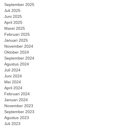
September 2025
Juli 2025
Juni 2025
April 2025
Maret 2025
Februari 2025
Januari 2025
November 2024
Oktober 2024
September 2024
Agustus 2024
Juli 2024
Juni 2024
Mei 2024
April 2024
Februari 2024
Januari 2024
November 2023
September 2023
Agustus 2023
Juli 2023