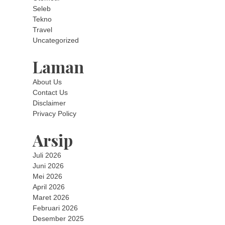
Seleb
Tekno
Travel
Uncategorized
Laman
About Us
Contact Us
Disclaimer
Privacy Policy
Arsip
Juli 2026
Juni 2026
Mei 2026
April 2026
Maret 2026
Februari 2026
Desember 2025