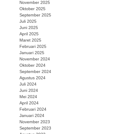
November 2025
Oktober 2025
September 2025
Juli 2025
Juni 2025
April 2025
Maret 2025
Februari 2025
Januari 2025
November 2024
Oktober 2024
September 2024
Agustus 2024
Juli 2024
Juni 2024
Mei 2024
April 2024
Februari 2024
Januari 2024
November 2023
September 2023