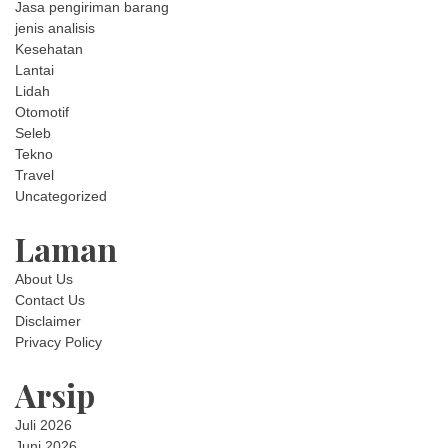
Jasa pengiriman barang
jenis analisis
Kesehatan
Lantai
Lidah
Otomotif
Seleb
Tekno
Travel
Uncategorized
Laman
About Us
Contact Us
Disclaimer
Privacy Policy
Arsip
Juli 2026
Juni 2026