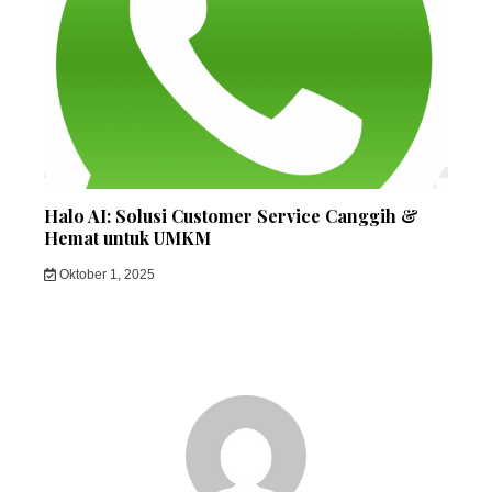
Halo AI: Solusi Customer Service Canggih &
Hemat untuk UMKM
Oktober 1, 2025