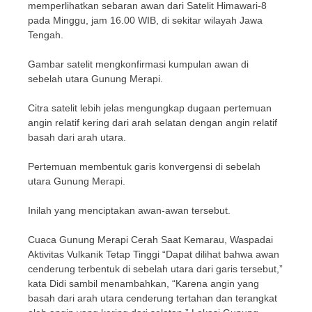
memperlihatkan sebaran awan dari Satelit Himawari-8
pada Minggu, jam 16.00 WIB, di sekitar wilayah Jawa
Tengah.
Gambar satelit mengkonfirmasi kumpulan awan di
sebelah utara Gunung Merapi.
Citra satelit lebih jelas mengungkap dugaan pertemuan
angin relatif kering dari arah selatan dengan angin relatif
basah dari arah utara.
Pertemuan membentuk garis konvergensi di sebelah
utara Gunung Merapi.
Inilah yang menciptakan awan-awan tersebut.
Cuaca Gunung Merapi Cerah Saat Kemarau, Waspadai
Aktivitas Vulkanik Tetap Tinggi “Dapat dilihat bahwa awan
cenderung terbentuk di sebelah utara dari garis tersebut,”
kata Didi sambil menambahkan, “Karena angin yang
basah dari arah utara cenderung tertahan dan terangkat