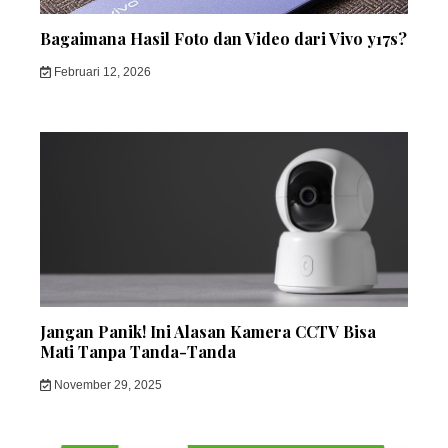
Bagaimana Hasil Foto dan Video dari Vivo y17s?
Februari 12, 2026
Jangan Panik! Ini Alasan Kamera CCTV Bisa
Mati Tanpa Tanda-Tanda
November 29, 2025