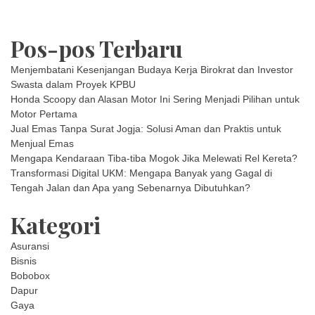
Pos-pos Terbaru
Menjembatani Kesenjangan Budaya Kerja Birokrat dan Investor
Swasta dalam Proyek KPBU
Honda Scoopy dan Alasan Motor Ini Sering Menjadi Pilihan untuk
Motor Pertama
Jual Emas Tanpa Surat Jogja: Solusi Aman dan Praktis untuk
Menjual Emas
Mengapa Kendaraan Tiba-tiba Mogok Jika Melewati Rel Kereta?
Transformasi Digital UKM: Mengapa Banyak yang Gagal di
Tengah Jalan dan Apa yang Sebenarnya Dibutuhkan?
Kategori
Asuransi
Bisnis
Bobobox
Dapur
Gaya