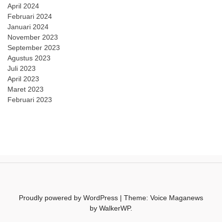
April 2024
Februari 2024
Januari 2024
November 2023
September 2023
Agustus 2023
Juli 2023
April 2023
Maret 2023
Februari 2023
Proudly powered by WordPress
|
Theme: Voice Maganews
by
WalkerWP
.