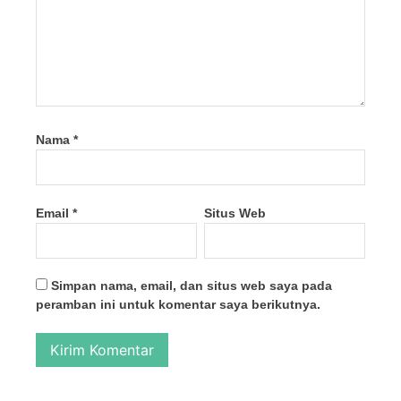
Nama
*
Email
*
Situs Web
Simpan nama, email, dan situs web saya pada
peramban ini untuk komentar saya berikutnya.