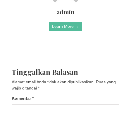
admin
Learn More →
Tinggalkan Balasan
Alamat email Anda tidak akan dipublikasikan.
Ruas yang
wajib ditandai
*
Komentar
*