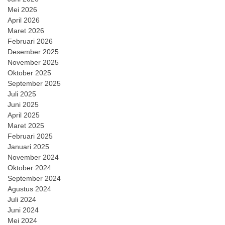
Mei 2026
April 2026
Maret 2026
Februari 2026
Desember 2025
November 2025
Oktober 2025
September 2025
Juli 2025
Juni 2025
April 2025
Maret 2025
Februari 2025
Januari 2025
November 2024
Oktober 2024
September 2024
Agustus 2024
Juli 2024
Juni 2024
Mei 2024