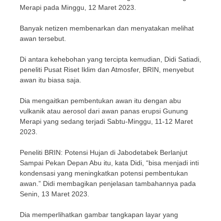
Merapi pada Minggu, 12 Maret 2023.
Banyak netizen membenarkan dan menyatakan melihat
awan tersebut.
Di antara kehebohan yang tercipta kemudian, Didi Satiadi,
peneliti Pusat Riset Iklim dan Atmosfer, BRIN, menyebut
awan itu biasa saja.
Dia mengaitkan pembentukan awan itu dengan abu
vulkanik atau aerosol dari awan panas erupsi Gunung
Merapi yang sedang terjadi Sabtu-Minggu, 11-12 Maret
2023.
Peneliti BRIN: Potensi Hujan di Jabodetabek Berlanjut
Sampai Pekan Depan Abu itu, kata Didi, “bisa menjadi inti
kondensasi yang meningkatkan potensi pembentukan
awan.” Didi membagikan penjelasan tambahannya pada
Senin, 13 Maret 2023.
Dia memperlihatkan gambar tangkapan layar yang