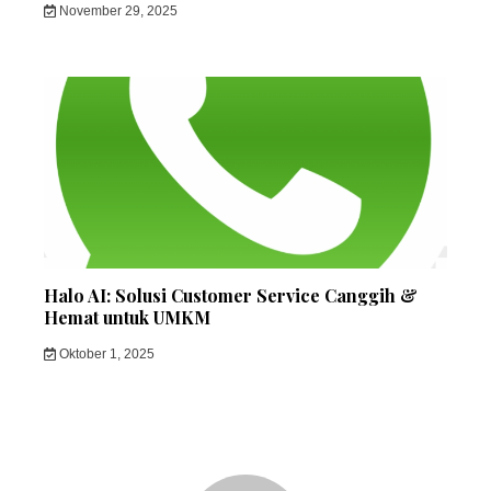
November 29, 2025
Halo AI: Solusi Customer Service Canggih &
Hemat untuk UMKM
Oktober 1, 2025