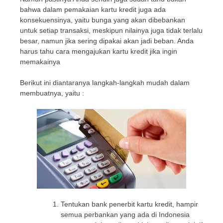
bahwa dalam pemakaian kartu kredit juga ada
konsekuensinya, yaitu bunga yang akan dibebankan
untuk setiap transaksi, meskipun nilainya juga tidak terlalu
besar, namun jika sering dipakai akan jadi beban. Anda
harus tahu cara mengajukan kartu kredit jika ingin
memakainya
Berikut ini diantaranya langkah-langkah mudah dalam
membuatnya, yaitu :
Tentukan bank penerbit kartu kredit, hampir
semua perbankan yang ada di Indonesia