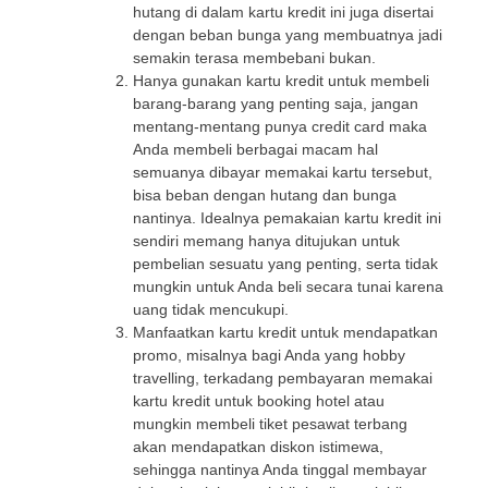
hutang di dalam kartu kredit ini juga disertai
dengan beban bunga yang membuatnya jadi
semakin terasa membebani bukan.
Hanya gunakan kartu kredit untuk membeli
barang-barang yang penting saja, jangan
mentang-mentang punya credit card maka
Anda membeli berbagai macam hal
semuanya dibayar memakai kartu tersebut,
bisa beban dengan hutang dan bunga
nantinya. Idealnya pemakaian kartu kredit ini
sendiri memang hanya ditujukan untuk
pembelian sesuatu yang penting, serta tidak
mungkin untuk Anda beli secara tunai karena
uang tidak mencukupi.
Manfaatkan kartu kredit untuk mendapatkan
promo, misalnya bagi Anda yang hobby
travelling, terkadang pembayaran memakai
kartu kredit untuk booking hotel atau
mungkin membeli tiket pesawat terbang
akan mendapatkan diskon istimewa,
sehingga nantinya Anda tinggal membayar