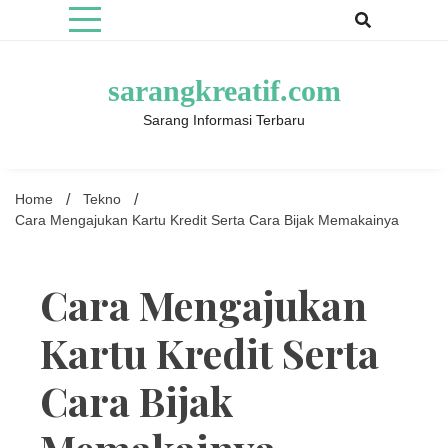
Skip
to
content
sarangkreatif.com
Sarang Informasi Terbaru
Home
Tekno
Cara Mengajukan Kartu Kredit Serta Cara Bijak Memakainya
Cara Mengajukan
Kartu Kredit Serta
Cara Bijak