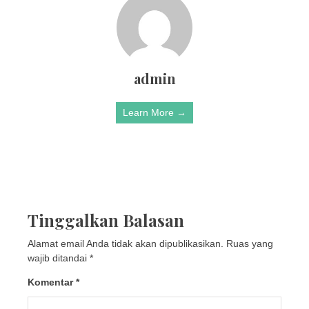
admin
Learn More →
Tinggalkan Balasan
Alamat email Anda tidak akan dipublikasikan.
Ruas yang
wajib ditandai
*
Komentar
*