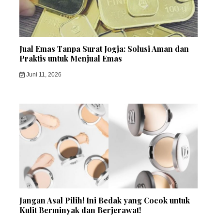
Jual Emas Tanpa Surat Jogja: Solusi Aman dan
Praktis untuk Menjual Emas
Juni 11, 2026
Jangan Asal Pilih! Ini Bedak yang Cocok untuk
Kulit Berminyak dan Berjerawat!