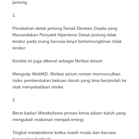
jantung.
1.
Perubahan detak jantung Kenali Deretan Gejala yang
Menandakan Penyakit Hipertensi Detak jantung tidak
teratur pada orang berusia lanjut berkemungkinan tidak
teratur.
Kondisi ini juga dikenal sebagai fibrilasi atrium.
Mengutip WebMD, fibrilasi atrium rentan memunculkan
risiko pembentukan bekuan darah yang bisa berpindah ke
otak menyebabkan stroke.
2.
Berat badan Metabolisme proses kimia dalam tubuh yang
mengubah makanan menjadi energi.
Tingkat metabolisme ketika masih muda dan berusia