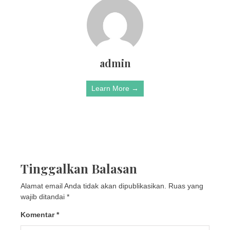
admin
Learn More →
Tinggalkan Balasan
Alamat email Anda tidak akan dipublikasikan.
Ruas yang
wajib ditandai
*
Komentar
*