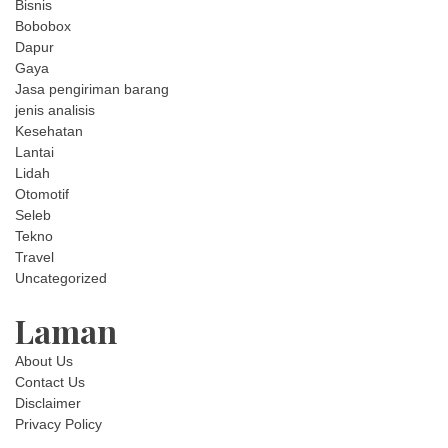
Bisnis
Bobobox
Dapur
Gaya
Jasa pengiriman barang
jenis analisis
Kesehatan
Lantai
Lidah
Otomotif
Seleb
Tekno
Travel
Uncategorized
Laman
About Us
Contact Us
Disclaimer
Privacy Policy