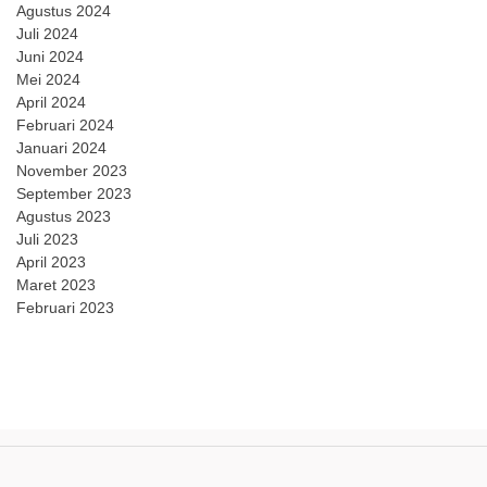
Agustus 2024
Juli 2024
Juni 2024
Mei 2024
April 2024
Februari 2024
Januari 2024
November 2023
September 2023
Agustus 2023
Juli 2023
April 2023
Maret 2023
Februari 2023