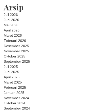
Arsip
Juli 2026
Juni 2026
Mei 2026
April 2026
Maret 2026
Februari 2026
Desember 2025
November 2025
Oktober 2025
September 2025
Juli 2025
Juni 2025
April 2025
Maret 2025
Februari 2025
Januari 2025
November 2024
Oktober 2024
September 2024