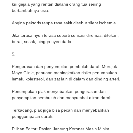
kiri gejala yang rentan dialami orang tua seiring
bertambahnya usia.
Angina pektoris tanpa rasa sakit disebut silent ischemia.
Jika terasa nyeri terasa seperti sensasi diremas, ditekan,
berat, sesak, hingga nyeri dada.
5.
Pengerasan dan penyempitan pembuluh darah Merujuk
Mayo Clinic, penuaan meningkatkan risiko penumpukan
lemak, kolesterol, dan zat lain di dalam dan dinding arteri.
Penumpukan plak menyebabkan pengerasan dan
penyempitan pembuluh dan menyumbat aliran darah.
Terkadang, plak juga bisa pecah dan menyebabkan
penggumpalan darah.
Pilihan Editor: Pasien Jantung Koroner Masih Minim