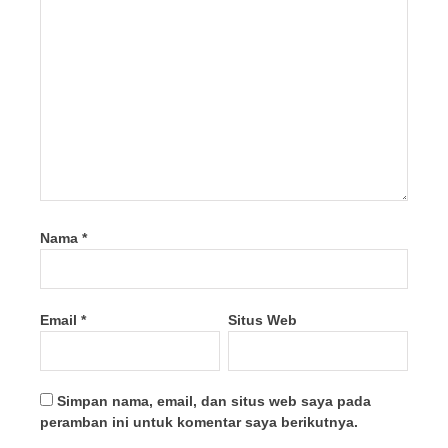
Nama
*
Email
*
Situs Web
Simpan nama, email, dan situs web saya pada
peramban ini untuk komentar saya berikutnya.