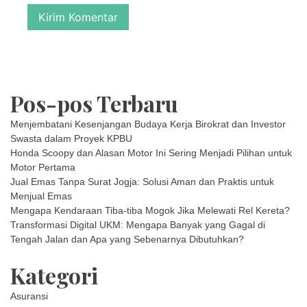
Pos-pos Terbaru
Menjembatani Kesenjangan Budaya Kerja Birokrat dan Investor
Swasta dalam Proyek KPBU
Honda Scoopy dan Alasan Motor Ini Sering Menjadi Pilihan untuk
Motor Pertama
Jual Emas Tanpa Surat Jogja: Solusi Aman dan Praktis untuk
Menjual Emas
Mengapa Kendaraan Tiba-tiba Mogok Jika Melewati Rel Kereta?
Transformasi Digital UKM: Mengapa Banyak yang Gagal di
Tengah Jalan dan Apa yang Sebenarnya Dibutuhkan?
Kategori
Asuransi