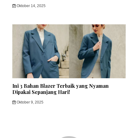
Oktober 14, 2025
Ini 3 Bahan Blazer Terbaik yang Nyaman
Dipakai Sepanjang Hari!
Oktober 9, 2025