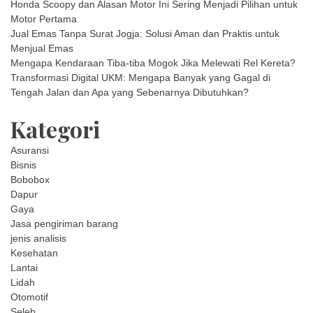
Honda Scoopy dan Alasan Motor Ini Sering Menjadi Pilihan untuk
Motor Pertama
Jual Emas Tanpa Surat Jogja: Solusi Aman dan Praktis untuk
Menjual Emas
Mengapa Kendaraan Tiba-tiba Mogok Jika Melewati Rel Kereta?
Transformasi Digital UKM: Mengapa Banyak yang Gagal di
Tengah Jalan dan Apa yang Sebenarnya Dibutuhkan?
Kategori
Asuransi
Bisnis
Bobobox
Dapur
Gaya
Jasa pengiriman barang
jenis analisis
Kesehatan
Lantai
Lidah
Otomotif
Seleb