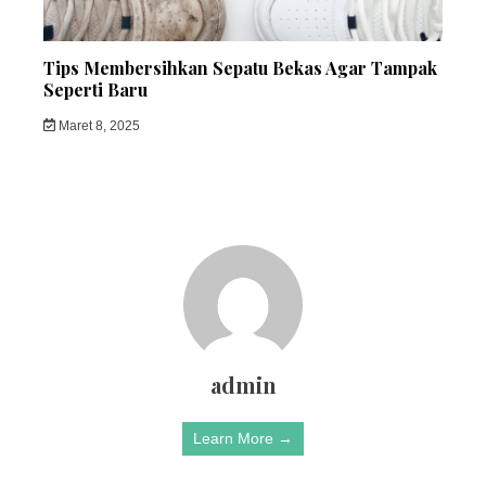
Tips Membersihkan Sepatu Bekas Agar Tampak
Seperti Baru
Maret 8, 2025
admin
Learn More →