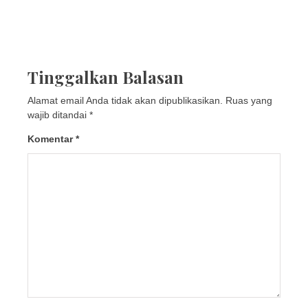
Tinggalkan Balasan
Alamat email Anda tidak akan dipublikasikan.
Ruas yang
wajib ditandai
*
Komentar
*