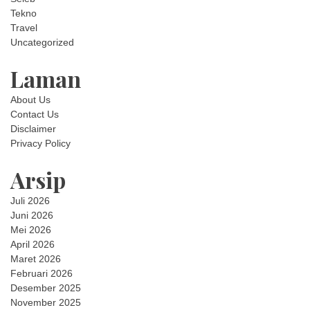
Tekno
Travel
Uncategorized
Laman
About Us
Contact Us
Disclaimer
Privacy Policy
Arsip
Juli 2026
Juni 2026
Mei 2026
April 2026
Maret 2026
Februari 2026
Desember 2025
November 2025