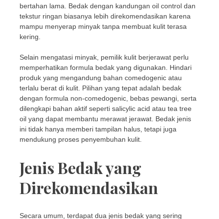
bertahan lama. Bedak dengan kandungan oil control dan
tekstur ringan biasanya lebih direkomendasikan karena
mampu menyerap minyak tanpa membuat kulit terasa
kering.
Selain mengatasi minyak, pemilik kulit berjerawat perlu
memperhatikan formula bedak yang digunakan. Hindari
produk yang mengandung bahan comedogenic atau
terlalu berat di kulit. Pilihan yang tepat adalah bedak
dengan formula non-comedogenic, bebas pewangi, serta
dilengkapi bahan aktif seperti salicylic acid atau tea tree
oil yang dapat membantu merawat jerawat. Bedak jenis
ini tidak hanya memberi tampilan halus, tetapi juga
mendukung proses penyembuhan kulit.
Jenis Bedak yang
Direkomendasikan
Secara umum, terdapat dua jenis bedak yang sering