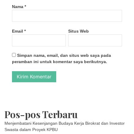
Nama
*
Email
*
Situs Web
Simpan nama, email, dan situs web saya pada
peramban ini untuk komentar saya berikutnya.
Pos-pos Terbaru
Menjembatani Kesenjangan Budaya Kerja Birokrat dan Investor
Swasta dalam Proyek KPBU