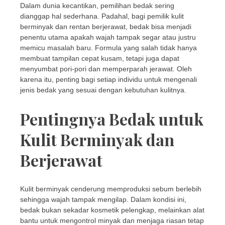
Dalam dunia kecantikan, pemilihan bedak sering
dianggap hal sederhana. Padahal, bagi pemilik kulit
berminyak dan rentan berjerawat, bedak bisa menjadi
penentu utama apakah wajah tampak segar atau justru
memicu masalah baru. Formula yang salah tidak hanya
membuat tampilan cepat kusam, tetapi juga dapat
menyumbat pori-pori dan memperparah jerawat. Oleh
karena itu, penting bagi setiap individu untuk mengenali
jenis bedak yang sesuai dengan kebutuhan kulitnya.
Pentingnya Bedak untuk
Kulit Berminyak dan
Berjerawat
Kulit berminyak cenderung memproduksi sebum berlebih
sehingga wajah tampak mengilap. Dalam kondisi ini,
bedak bukan sekadar kosmetik pelengkap, melainkan alat
bantu untuk mengontrol minyak dan menjaga riasan tetap