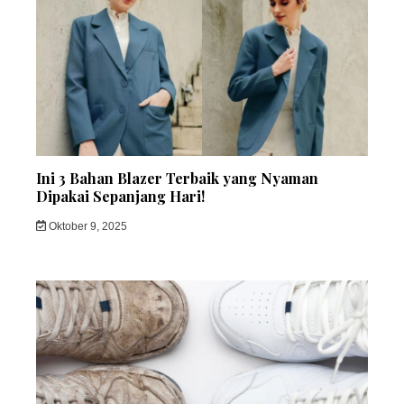
Ini 3 Bahan Blazer Terbaik yang Nyaman
Dipakai Sepanjang Hari!
Oktober 9, 2025