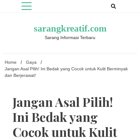
Skip
to
content
sarangkreatif.com
Sarang Informasi Terbaru
Home
Gaya
Jangan Asal Pilih! Ini Bedak yang Cocok untuk Kulit Berminyak
dan Berjerawat!
Jangan Asal Pilih!
Ini Bedak yang
Cocok untuk Kulit