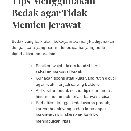
Tips Menggunakan
Bedak agar Tidak
Memicu Jerawat
Bedak yang baik akan bekerja maksimal jika digunakan
dengan cara yang benar. Beberapa hal yang perlu
diperhatikan antara lain:
Pastikan wajah dalam kondisi bersih
sebelum memakai bedak.
Gunakan spons atau kuas yang rutin dicuci
agar tidak menjadi sarang bakteri.
Aplikasikan bedak secara tipis dan merata,
hindari menumpuk terlalu banyak lapisan.
Perhatikan tanggal kedaluwarsa produk,
karena bedak yang sudah lama dapat
menurunkan kualitas dan berisiko
menimbulkan iritasi.