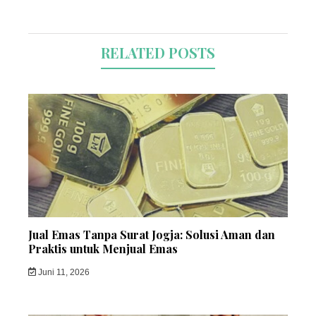
RELATED POSTS
Jual Emas Tanpa Surat Jogja: Solusi Aman dan
Praktis untuk Menjual Emas
Juni 11, 2026