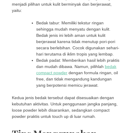
menjadi pilihan untuk kulit berminyak dan berjerawat,
yaitu:
Bedak tabur: Memiliki tekstur ringan
sehingga mudah menyatu dengan kulit.
Bedak jenis ini lebih aman untuk kulit
berjerawat karena tidak menutup pori-pori
secara berlebihan. Cocok digunakan sehari-
hari terutama di iklim tropis yang lembap.
Bedak padat: Memberikan hasil lebih praktis
dan mudah dibawa. Namun, pilihlah
bedak
compact powder
dengan formula ringan, oil
free, dan tidak mengandung kandungan
yang berpotensi memicu jerawat.
Kedua jenis bedak tersebut dapat disesuaikan dengan
kebutuhan aktivitas. Untuk penggunaan jangka panjang,
loose powder lebih disarankan, sedangkan compact
powder praktis untuk touch up di luar rumah.