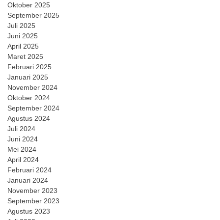
Oktober 2025
September 2025
Juli 2025
Juni 2025
April 2025
Maret 2025
Februari 2025
Januari 2025
November 2024
Oktober 2024
September 2024
Agustus 2024
Juli 2024
Juni 2024
Mei 2024
April 2024
Februari 2024
Januari 2024
November 2023
September 2023
Agustus 2023