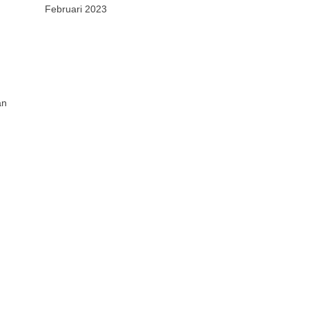
Februari 2023
an