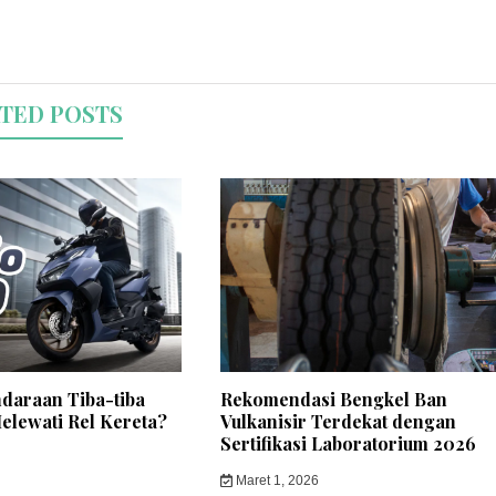
TED POSTS
daraan Tiba-tiba
Rekomendasi Bengkel Ban
elewati Rel Kereta?
Vulkanisir Terdekat dengan
Sertifikasi Laboratorium 2026
Maret 1, 2026