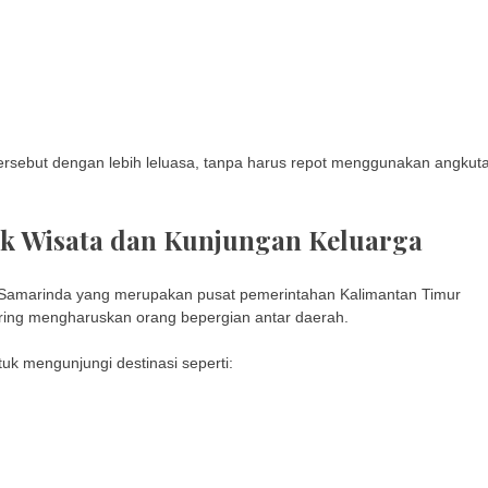
ersebut dengan lebih leluasa, tanpa harus repot menggunakan angkut
uk Wisata dan Kunjungan Keluarga
. Samarinda yang merupakan pusat pemerintahan Kalimantan Timur
ering mengharuskan orang bepergian antar daerah.
k mengunjungi destinasi seperti: