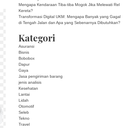
Mengapa Kendaraan Tiba-tiba Mogok Jika Melewati Rel
Kereta?
Transformasi Digital UKM: Mengapa Banyak yang Gagal
di Tengah Jalan dan Apa yang Sebenarnya Dibutuhkan?
Kategori
Asuransi
Bisnis
Bobobox
Dapur
Gaya
Jasa pengiriman barang
jenis analisis
Kesehatan
Lantai
Lidah
Otomotif
Seleb
Tekno
Travel