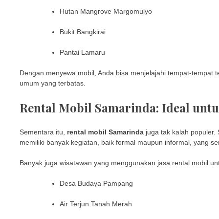
Hutan Mangrove Margomulyo
Bukit Bangkirai
Pantai Lamaru
Dengan menyewa mobil, Anda bisa menjelajahi tempat-tempat t
umum yang terbatas.
Rental Mobil Samarinda: Ideal unt
Sementara itu,
rental mobil Samarinda
juga tak kalah populer
memiliki banyak kegiatan, baik formal maupun informal, yang s
Banyak juga wisatawan yang menggunakan jasa rental mobil untu
Desa Budaya Pampang
Air Terjun Tanah Merah