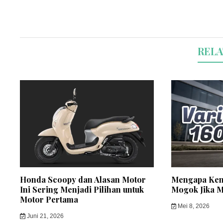
RELA
Honda Scoopy dan Alasan Motor
Mengapa Ken
Ini Sering Menjadi Pilihan untuk
Mogok Jika M
Motor Pertama
Mei 8, 2026
Juni 21, 2026