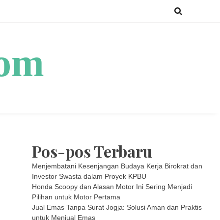
com
Pos-pos Terbaru
Menjembatani Kesenjangan Budaya Kerja Birokrat dan
Investor Swasta dalam Proyek KPBU
Honda Scoopy dan Alasan Motor Ini Sering Menjadi
Pilihan untuk Motor Pertama
Jual Emas Tanpa Surat Jogja: Solusi Aman dan Praktis
untuk Menjual Emas