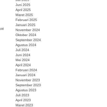
Juni 2025
April 2025
Maret 2025
Februari 2025
Januari 2025
uai
November 2024
Oktober 2024
September 2024
Agustus 2024
Juli 2024
Juni 2024
Mei 2024
April 2024
Februari 2024
Januari 2024
November 2023
September 2023
Agustus 2023
Juli 2023
April 2023
Maret 2023