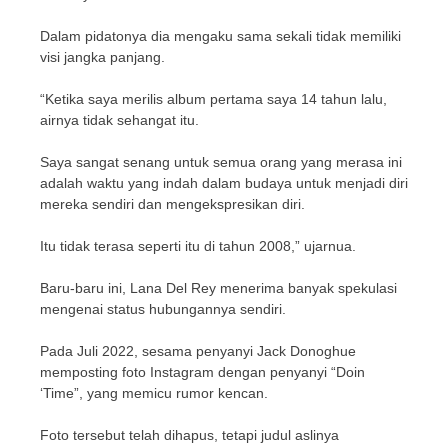
Dalam pidatonya dia mengaku sama sekali tidak memiliki
visi jangka panjang.
“Ketika saya merilis album pertama saya 14 tahun lalu,
airnya tidak sehangat itu.
Saya sangat senang untuk semua orang yang merasa ini
adalah waktu yang indah dalam budaya untuk menjadi diri
mereka sendiri dan mengekspresikan diri.
Itu tidak terasa seperti itu di tahun 2008,” ujarnua.
Baru-baru ini, Lana Del Rey menerima banyak spekulasi
mengenai status hubungannya sendiri.
Pada Juli 2022, sesama penyanyi Jack Donoghue
memposting foto Instagram dengan penyanyi “Doin
‘Time”, yang memicu rumor kencan.
Foto tersebut telah dihapus, tetapi judul aslinya