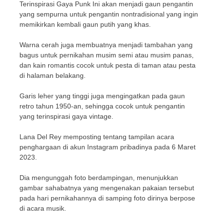
Terinspirasi Gaya Punk Ini akan menjadi gaun pengantin
yang sempurna untuk pengantin nontradisional yang ingin
memikirkan kembali gaun putih yang khas.
Warna cerah juga membuatnya menjadi tambahan yang
bagus untuk pernikahan musim semi atau musim panas,
dan kain romantis cocok untuk pesta di taman atau pesta
di halaman belakang.
Garis leher yang tinggi juga mengingatkan pada gaun
retro tahun 1950-an, sehingga cocok untuk pengantin
yang terinspirasi gaya vintage.
Lana Del Rey memposting tentang tampilan acara
penghargaan di akun Instagram pribadinya pada 6 Maret
2023.
Dia mengunggah foto berdampingan, menunjukkan
gambar sahabatnya yang mengenakan pakaian tersebut
pada hari pernikahannya di samping foto dirinya berpose
di acara musik.