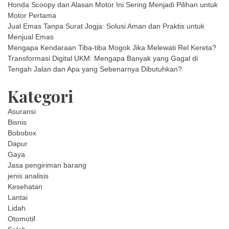
Honda Scoopy dan Alasan Motor Ini Sering Menjadi Pilihan untuk
Motor Pertama
Jual Emas Tanpa Surat Jogja: Solusi Aman dan Praktis untuk
Menjual Emas
Mengapa Kendaraan Tiba-tiba Mogok Jika Melewati Rel Kereta?
Transformasi Digital UKM: Mengapa Banyak yang Gagal di
Tengah Jalan dan Apa yang Sebenarnya Dibutuhkan?
Kategori
Asuransi
Bisnis
Bobobox
Dapur
Gaya
Jasa pengiriman barang
jenis analisis
Kesehatan
Lantai
Lidah
Otomotif