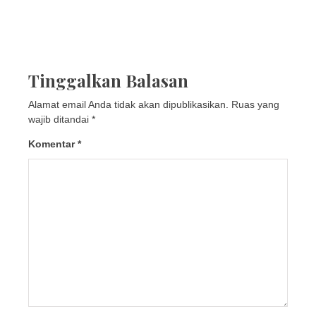
Tinggalkan Balasan
Alamat email Anda tidak akan dipublikasikan.
Ruas yang
wajib ditandai
*
Komentar
*