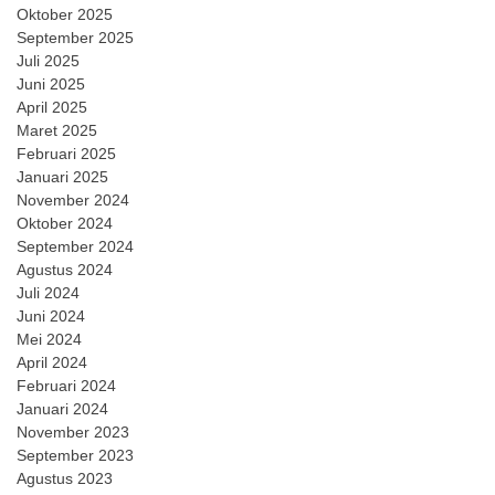
Oktober 2025
September 2025
Juli 2025
Juni 2025
April 2025
Maret 2025
Februari 2025
Januari 2025
November 2024
Oktober 2024
September 2024
Agustus 2024
Juli 2024
Juni 2024
Mei 2024
April 2024
Februari 2024
Januari 2024
November 2023
September 2023
Agustus 2023