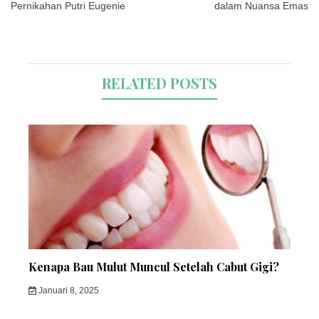
Pernikahan Putri Eugenie
dalam Nuansa Emas
RELATED POSTS
Kenapa Bau Mulut Muncul Setelah Cabut Gigi?
Januari 8, 2025