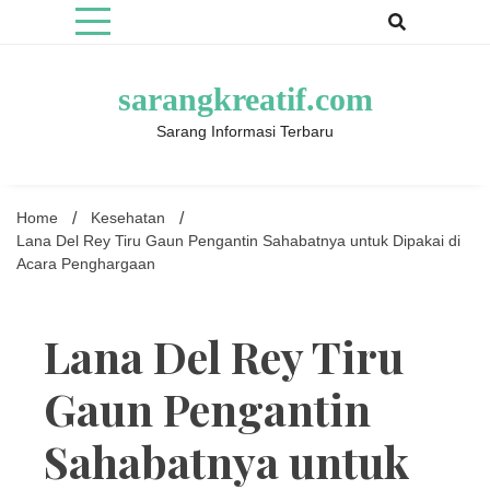
Skip
to
content
sarangkreatif.com
Sarang Informasi Terbaru
Home
Kesehatan
Lana Del Rey Tiru Gaun Pengantin Sahabatnya untuk Dipakai di
Acara Penghargaan
Lana Del Rey Tiru
Gaun Pengantin
Sahabatnya untuk