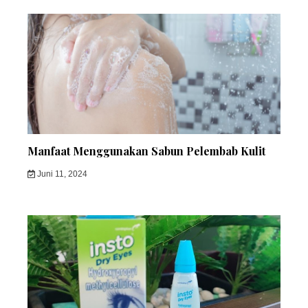
Manfaat Menggunakan Sabun Pelembab Kulit
Juni 11, 2024