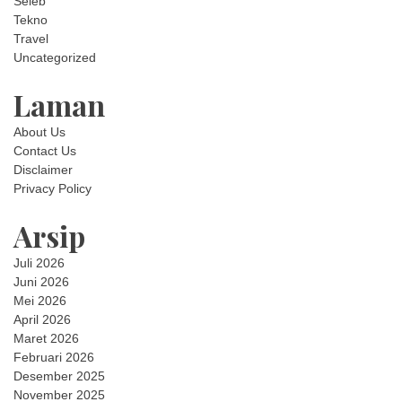
Seleb
Tekno
Travel
Uncategorized
Laman
About Us
Contact Us
Disclaimer
Privacy Policy
Arsip
Juli 2026
Juni 2026
Mei 2026
April 2026
Maret 2026
Februari 2026
Desember 2025
November 2025