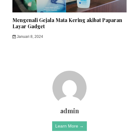
Mengenali Gejala Mata Kering akibat Paparan
Layar Gadget
Januari 8, 2024
admin
Learn More →