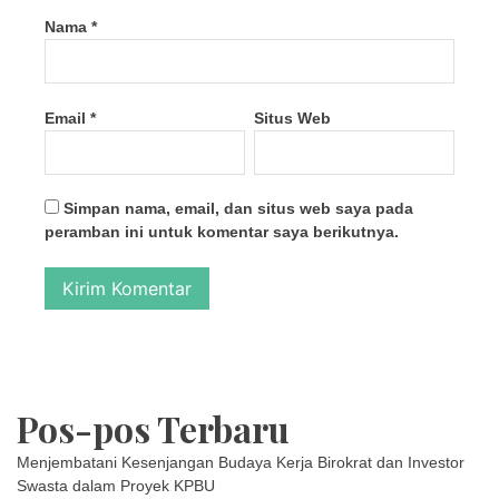
Nama
*
Email
*
Situs Web
Simpan nama, email, dan situs web saya pada
peramban ini untuk komentar saya berikutnya.
Pos-pos Terbaru
Menjembatani Kesenjangan Budaya Kerja Birokrat dan Investor
Swasta dalam Proyek KPBU