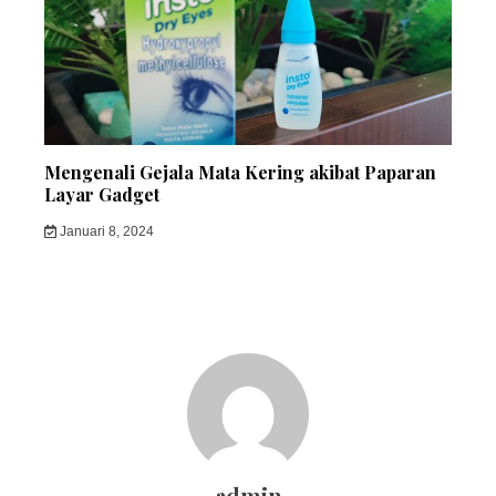
Mengenali Gejala Mata Kering akibat Paparan
Layar Gadget
Januari 8, 2024
admin