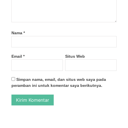
Nama
*
Email
*
Situs Web
Simpan nama, email, dan situs web saya pada
peramban ini untuk komentar saya berikutnya.