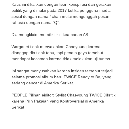
Kaus ini dikaitkan dengan teori konspirasi dan gerakan
politik yang dimulai pada 2017 ketika pengguna media
sosial dengan nama 4chan mulai mengunggah pesan
rahasia dengan nama “Q”.
Dia mengklaim memiliki izin keamanan AS.
Warganet tidak menyalahkan Chaeyoung karena
dianggap dia tidak tahu, tapi penata gaya tersebut
mendapat kecaman karena tidak melakukan uji tuntas.
Ini sangat menyusahkan karena insiden tersebut terjadi
selama promosi album baru TWICE Ready to Be, yang
sedang gencar di Amerika Serikat.
PEOPLE Pilihan eiditor: Stylist Chaeyoung TWICE Dikritik
karena Pilih Pakaian yang Kontroversial di Amerika
Serikat