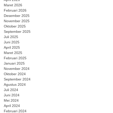
Maret 2026
Februari 2026
Desember 2025
November 2025
Oktober 2025
September 2025
Juli 2025
Juni 2025
April 2025
Maret 2025
Februari 2025
Januari 2025
November 2024
Oktober 2024
September 2024
Agustus 2024
Juli 2024
Juni 2024
Mei 2024
April 2024
Februari 2024