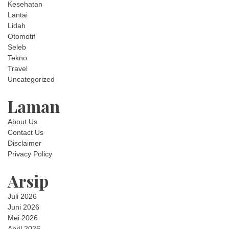
Kesehatan
Lantai
Lidah
Otomotif
Seleb
Tekno
Travel
Uncategorized
Laman
About Us
Contact Us
Disclaimer
Privacy Policy
Arsip
Juli 2026
Juni 2026
Mei 2026
April 2026