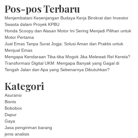
Pos-pos Terbaru
Menjembatani Kesenjangan Budaya Kerja Birokrat dan Investor
Swasta dalam Proyek KPBU
Honda Scoopy dan Alasan Motor Ini Sering Menjadi Pilihan untuk
Motor Pertama
Jual Emas Tanpa Surat Jogja: Solusi Aman dan Praktis untuk
Menjual Emas
Mengapa Kendaraan Tiba-tiba Mogok Jika Melewati Rel Kereta?
Transformasi Digital UKM: Mengapa Banyak yang Gagal di
Tengah Jalan dan Apa yang Sebenarnya Dibutuhkan?
Kategori
Asuransi
Bisnis
Bobobox
Dapur
Gaya
Jasa pengiriman barang
jenis analisis