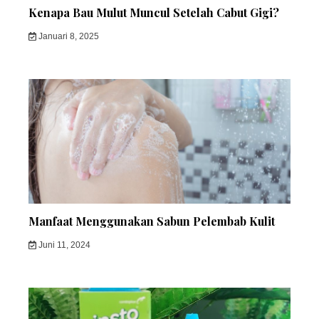
Kenapa Bau Mulut Muncul Setelah Cabut Gigi?
Januari 8, 2025
Manfaat Menggunakan Sabun Pelembab Kulit
Juni 11, 2024