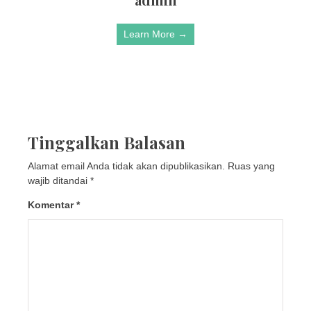
Learn More →
Tinggalkan Balasan
Alamat email Anda tidak akan dipublikasikan.
Ruas yang
wajib ditandai
*
Komentar
*