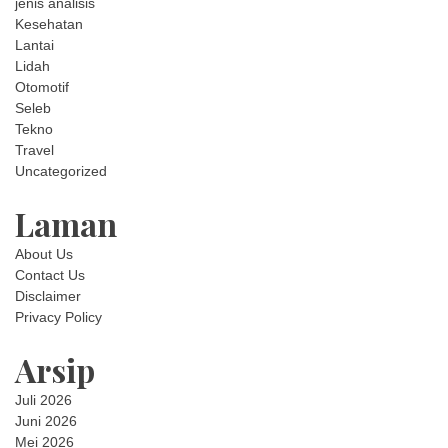
jenis analisis
Kesehatan
Lantai
Lidah
Otomotif
Seleb
Tekno
Travel
Uncategorized
Laman
About Us
Contact Us
Disclaimer
Privacy Policy
Arsip
Juli 2026
Juni 2026
Mei 2026