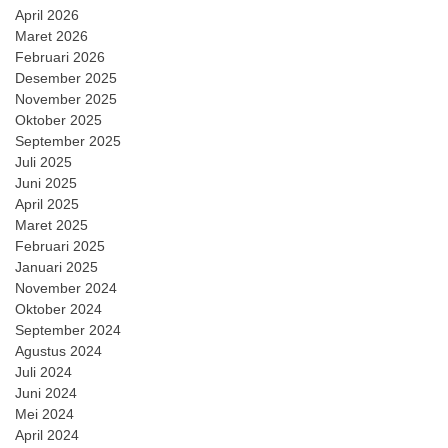
April 2026
Maret 2026
Februari 2026
Desember 2025
November 2025
Oktober 2025
September 2025
Juli 2025
Juni 2025
April 2025
Maret 2025
Februari 2025
Januari 2025
November 2024
Oktober 2024
September 2024
Agustus 2024
Juli 2024
Juni 2024
Mei 2024
April 2024