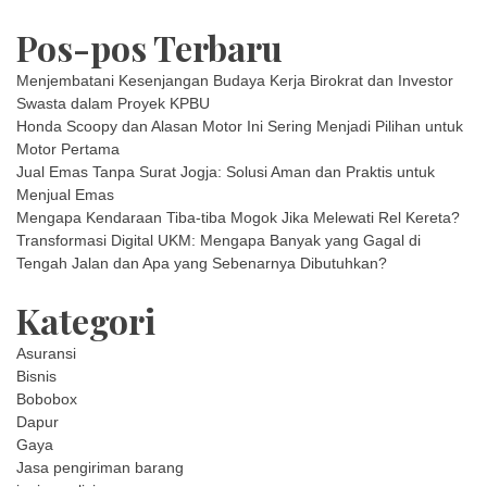
Pos-pos Terbaru
Menjembatani Kesenjangan Budaya Kerja Birokrat dan Investor
Swasta dalam Proyek KPBU
Honda Scoopy dan Alasan Motor Ini Sering Menjadi Pilihan untuk
Motor Pertama
Jual Emas Tanpa Surat Jogja: Solusi Aman dan Praktis untuk
Menjual Emas
Mengapa Kendaraan Tiba-tiba Mogok Jika Melewati Rel Kereta?
Transformasi Digital UKM: Mengapa Banyak yang Gagal di
Tengah Jalan dan Apa yang Sebenarnya Dibutuhkan?
Kategori
Asuransi
Bisnis
Bobobox
Dapur
Gaya
Jasa pengiriman barang