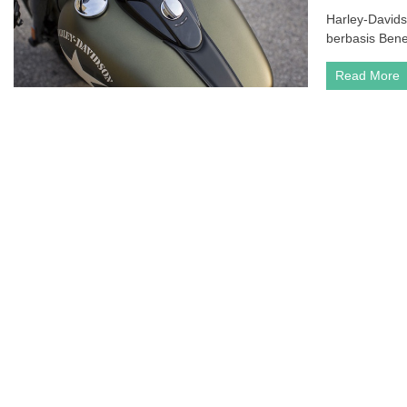
Harley-David
berbasis Bene
Read More