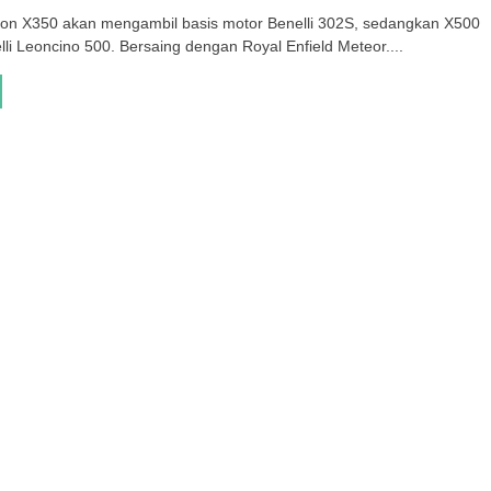
2
son X350 akan mengambil basis motor Benelli 302S, sedangkan X500
Motor
lli Leoncino 500. Bersaing dengan Royal Enfield Meteor....
ini
Blasteran
Harley-
Davidson
dan
Benelli