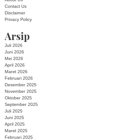
Contact Us
Disclaimer
Privacy Policy
Arsip
Juli 2026
Juni 2026
Mei 2026
April 2026
Maret 2026
Februari 2026
Desember 2025
November 2025
Oktober 2025
September 2025
Juli 2025
Juni 2025
April 2025
Maret 2025
Februari 2025