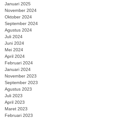
Januari 2025
November 2024
Oktober 2024
September 2024
Agustus 2024
Juli 2024
Juni 2024
Mei 2024
April 2024
Februari 2024
Januari 2024
November 2023
September 2023
Agustus 2023
Juli 2023
April 2023
Maret 2023
Februari 2023