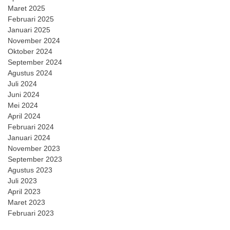
Maret 2025
Februari 2025
Januari 2025
November 2024
Oktober 2024
September 2024
Agustus 2024
Juli 2024
Juni 2024
Mei 2024
April 2024
Februari 2024
Januari 2024
November 2023
September 2023
Agustus 2023
Juli 2023
April 2023
Maret 2023
Februari 2023