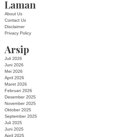
Laman
About Us
Contact Us
Disclaimer
Privacy Policy
Arsip
Juli 2026
Juni 2026
Mei 2026
April 2026
Maret 2026
Februari 2026
Desember 2025
November 2025
Oktober 2025
September 2025
Juli 2025
Juni 2025
April 2025