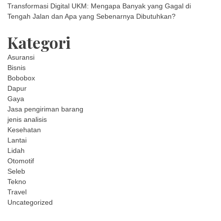
Transformasi Digital UKM: Mengapa Banyak yang Gagal di
Tengah Jalan dan Apa yang Sebenarnya Dibutuhkan?
Kategori
Asuransi
Bisnis
Bobobox
Dapur
Gaya
Jasa pengiriman barang
jenis analisis
Kesehatan
Lantai
Lidah
Otomotif
Seleb
Tekno
Travel
Uncategorized