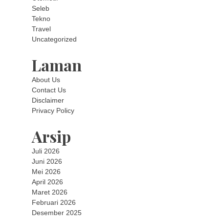
Seleb
Tekno
Travel
Uncategorized
Laman
About Us
Contact Us
Disclaimer
Privacy Policy
Arsip
Juli 2026
Juni 2026
Mei 2026
April 2026
Maret 2026
Februari 2026
Desember 2025