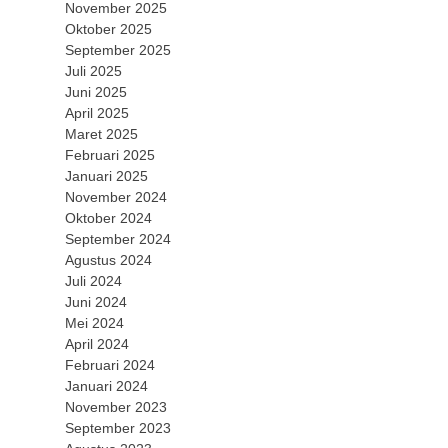
November 2025
Oktober 2025
September 2025
Juli 2025
Juni 2025
April 2025
Maret 2025
Februari 2025
Januari 2025
November 2024
Oktober 2024
September 2024
Agustus 2024
Juli 2024
Juni 2024
Mei 2024
April 2024
Februari 2024
Januari 2024
November 2023
September 2023