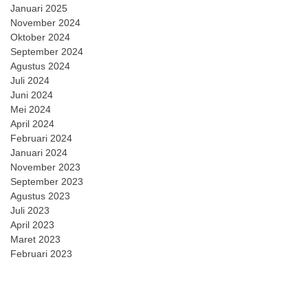
Januari 2025
November 2024
Oktober 2024
September 2024
Agustus 2024
Juli 2024
Juni 2024
Mei 2024
April 2024
Februari 2024
Januari 2024
November 2023
September 2023
Agustus 2023
Juli 2023
April 2023
Maret 2023
Februari 2023