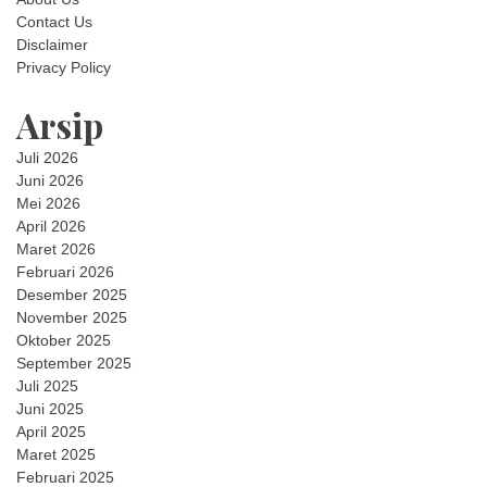
Contact Us
Disclaimer
Privacy Policy
Arsip
Juli 2026
Juni 2026
Mei 2026
April 2026
Maret 2026
Februari 2026
Desember 2025
November 2025
Oktober 2025
September 2025
Juli 2025
Juni 2025
April 2025
Maret 2025
Februari 2025