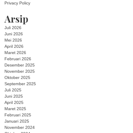
Privacy Policy
Arsip
Juli 2026
Juni 2026
Mei 2026
April 2026
Maret 2026
Februari 2026
Desember 2025
November 2025
Oktober 2025
September 2025
Juli 2025
Juni 2025
April 2025
Maret 2025
Februari 2025
Januari 2025
November 2024