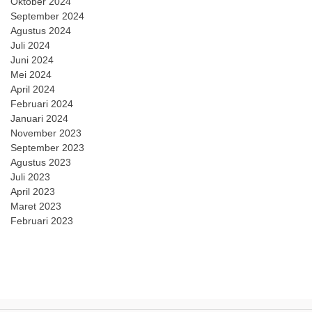
Oktober 2024
September 2024
Agustus 2024
Juli 2024
Juni 2024
Mei 2024
April 2024
Februari 2024
Januari 2024
November 2023
September 2023
Agustus 2023
Juli 2023
April 2023
Maret 2023
Februari 2023