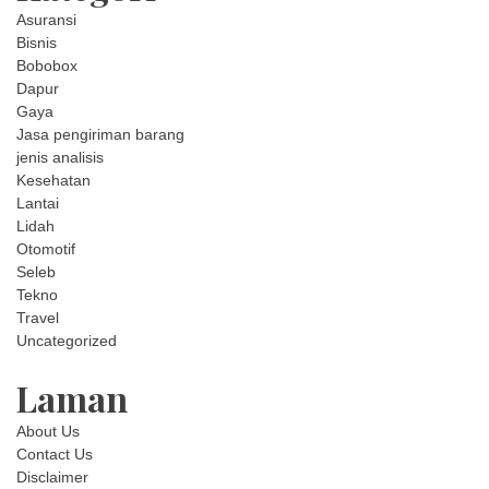
Asuransi
Bisnis
Bobobox
Dapur
Gaya
Jasa pengiriman barang
jenis analisis
Kesehatan
Lantai
Lidah
Otomotif
Seleb
Tekno
Travel
Uncategorized
Laman
About Us
Contact Us
Disclaimer